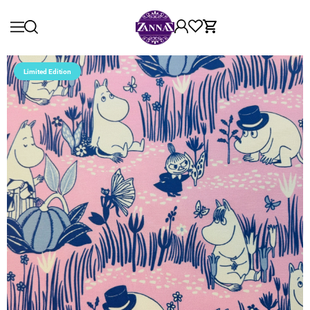
Limited Edition