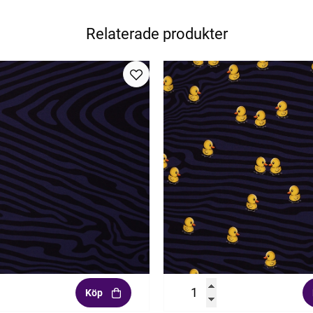
Relaterade produkter
Köp