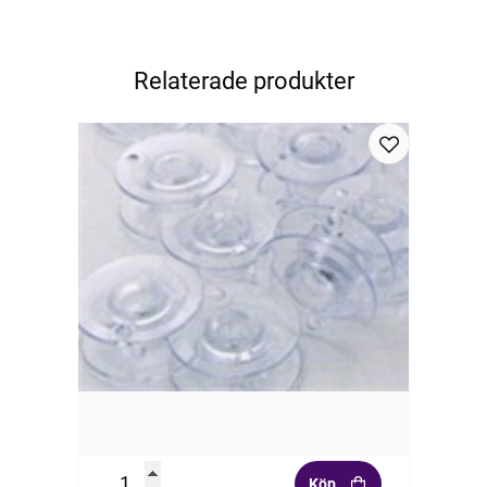
Relaterade produkter
Köp