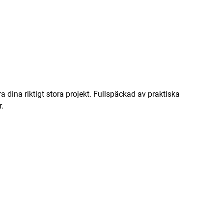
 dina riktigt stora projekt. Fullspäckad av praktiska
.