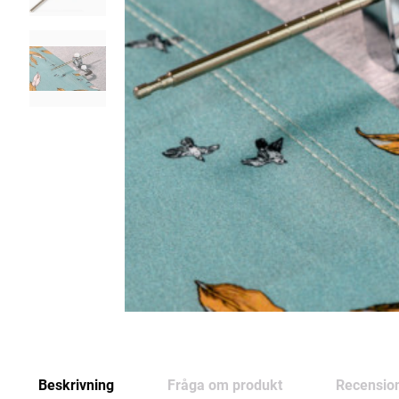
Beskrivning
Fråga om produkt
Recensio