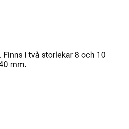
 Finns i två storlekar 8 och 10
 40 mm.