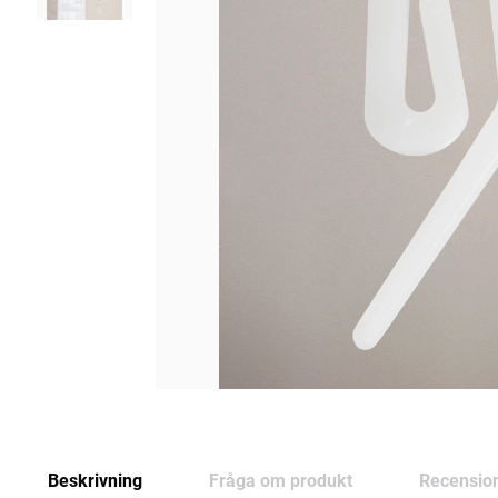
Beskrivning
Fråga om produkt
Recensio