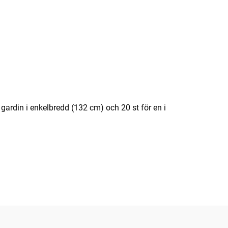
gardin i enkelbredd (132 cm) och 20 st för en i