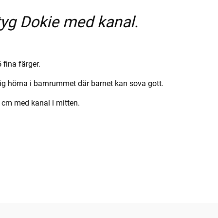
yg Dokie med kanal.
fina färger.
ig hörna i barnrummet där barnet kan sova gott.
 cm med kanal i mitten.