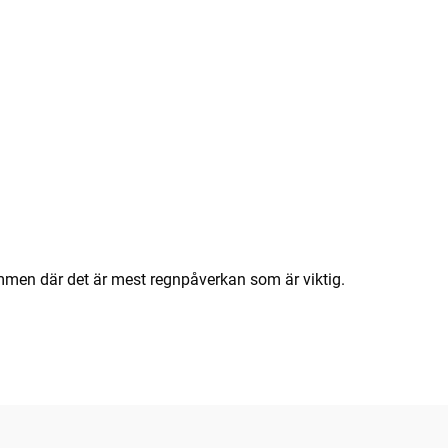
ömmen där det är mest regnpåverkan som är viktig.