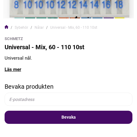
Sybehör
Nålar
Universal - Mix, 60 - 110 10st
SCHMETZ
Universal - Mix, 60 - 110 10st
Universal nål.
Läs mer
Bevaka produkten
Bevaka