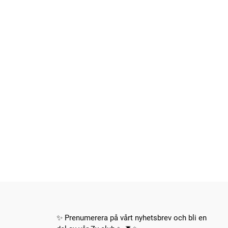
✨ Prenumerera på vårt nyhetsbrev och bli en