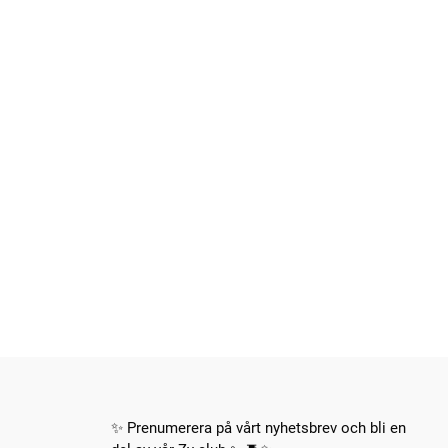
✨ Prenumerera på vårt nyhetsbrev och bli en