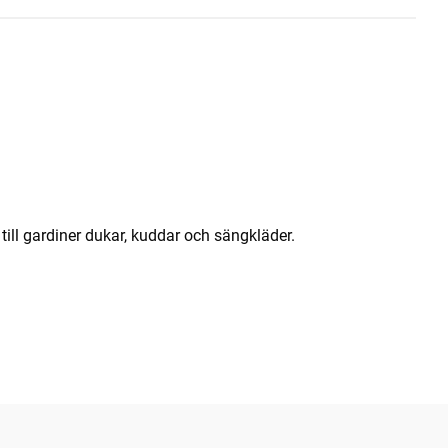
 till gardiner dukar, kuddar och sängkläder.