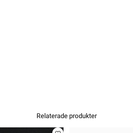
Relaterade produkter