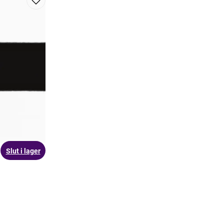
Slut i lager