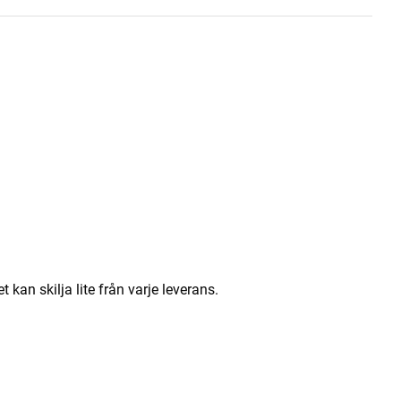
an skilja lite från varje leverans.