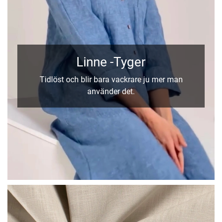
Linne -Tyger
Tidlöst och blir bara vackrare ju mer man
använder det.