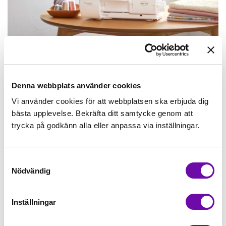
Denna webbplats använder cookies
Vi använder cookies för att webbplatsen ska erbjuda dig
bästa upplevelse. Bekräfta ditt samtycke genom att
trycka på godkänn alla eller anpassa via inställningar.
Samtyckesval
Nödvändig
Inställningar