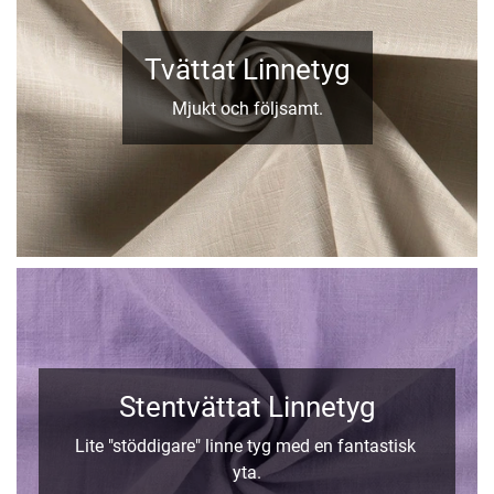
Tvättat Linnetyg
Mjukt och följsamt.
Stentvättat Linnetyg
Lite "stöddigare" linne tyg med en fantastisk
yta.