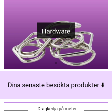
Hardware
Dina senaste besökta produkter ⬇️
- Dragkedja på meter