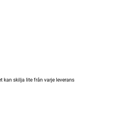
an skilja lite från varje leverans