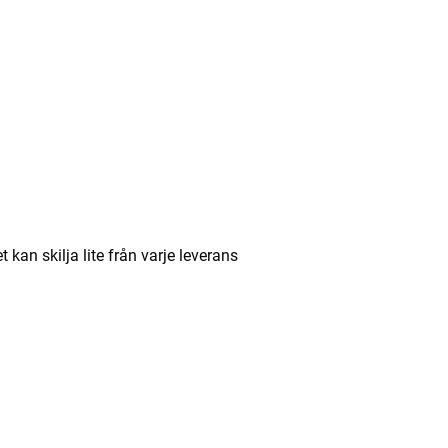
an skilja lite från varje leverans