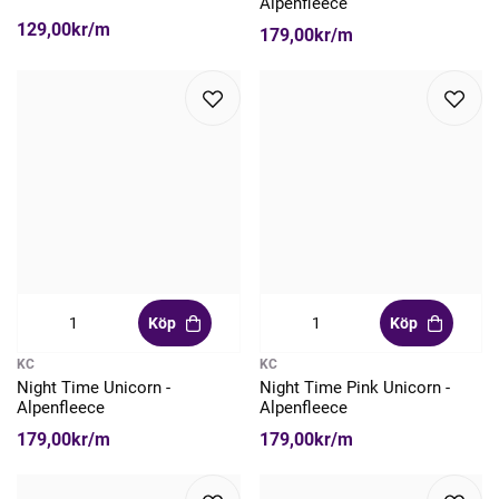
Alpenfleece
129,00kr/m
179,00kr/m
Köp
Köp
KC
KC
Night Time Unicorn -
Night Time Pink Unicorn -
Alpenfleece
Alpenfleece
179,00kr/m
179,00kr/m