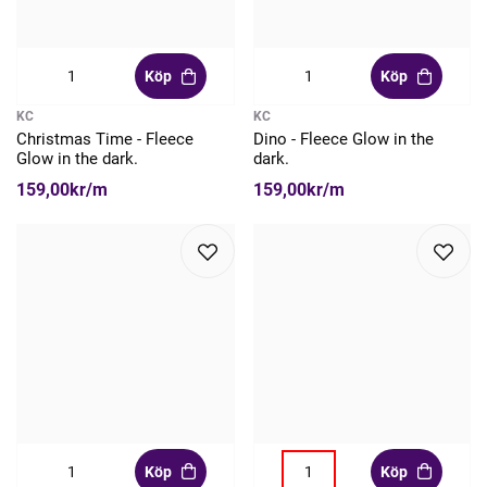
Köp
Köp
KC
KC
Christmas Time - Fleece
Dino - Fleece Glow in the
Glow in the dark.
dark.
159,00kr/m
159,00kr/m
Köp
Köp