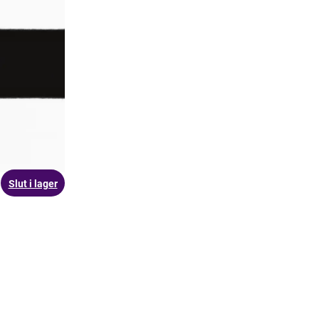
Slut i lager