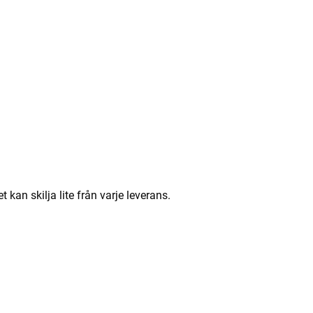
an skilja lite från varje leverans.