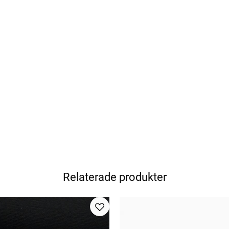
Relaterade produkter