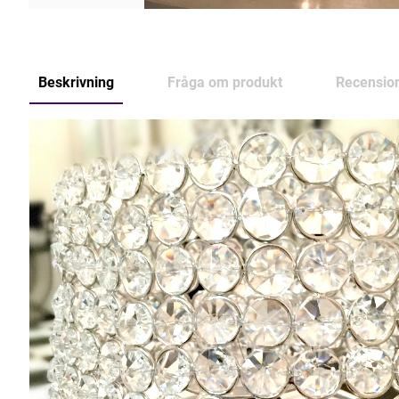
Beskrivning
Fråga om produkt
Recensio