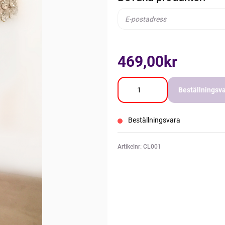
469,00kr
Beställningsv
Beställningsvara
Artikelnr: CL001