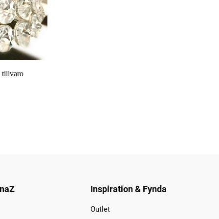
tillvaro
naZ
Inspiration & Fynda
Outlet