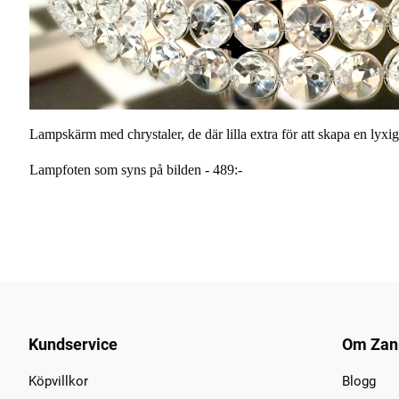
Lampskärm med chrystaler, de där lilla extra för att skapa en lyxig 
Lampfoten som syns på bilden - 489:-
Kundservice
Om Zan
Köpvillkor
Blogg