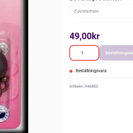
49,00kr
Beställningsv
Beställningsvara
Artikelnr: H468BZ