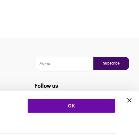
Subscribe
Follow us
OK