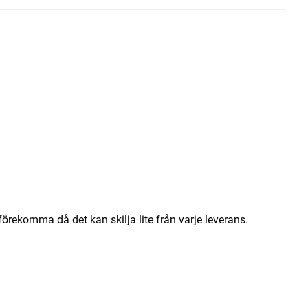
örekomma då det kan skilja lite från varje leverans.