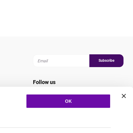
Subscribe
Follow us
OK