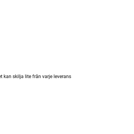
an skilja lite från varje leverans