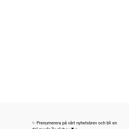
✨ Prenumerera på vårt nyhetsbrev och bli en