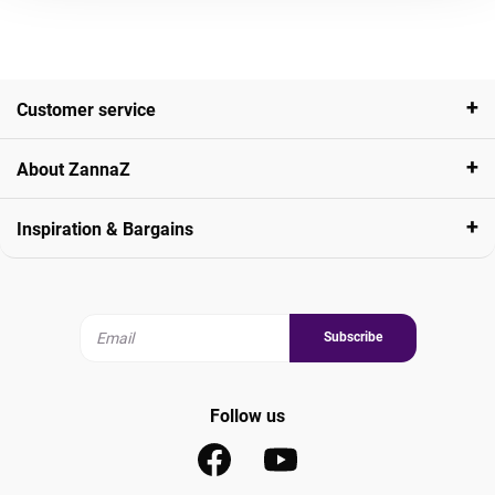
Customer service
About ZannaZ
Inspiration & Bargains
Subscribe
Follow us